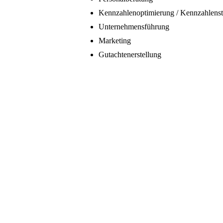
Kennzahlenoptimierung / Kennzahlens
Unternehmensführung
Marketing
Gutachtenerstellung