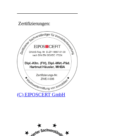
Zertifizierungen:
(C) EIPOSCERT GmbH