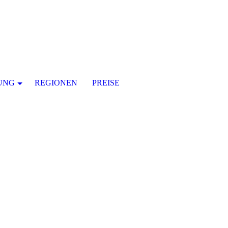
UNG
REGIONEN
PREISE